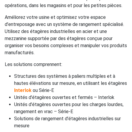
opérations, dans les magasins et pour les petites pièces.
Améliorez votre usine et optimisez votre espace
d’entreposage avec un système de rangement spécialisé.
Utilisez des étagères industrielles en acier et une
mezzanine supportée par des étagères conçue pour
organiser vos besoins complexes et manipuler vos produits
manufacturés.
Les solutions comprennent:
Structures des systèmes à paliers multiples et à
hautes élévations sur mesure, en utilisant les étagères
Interlok
ou Série-E
Unités d’étagères ouvertes et fermés – Interlok
Unités d’étagères ouvertes pour les charges lourdes,
rangement en vrac – Série-E
Solutions de rangement d’étagères industrielles sur
mesure