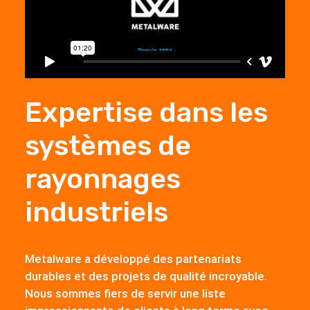
Expertise dans les
systèmes de
rayonnages
industriels
Metalware a développé des partenariats
durables et des projets de qualité incroyable.
Nous sommes fiers de servir une liste