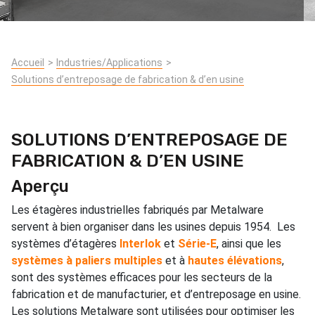
Accueil
Industries/Applications
Solutions d’entreposage de fabrication & d’en usine
SOLUTIONS D’ENTREPOSAGE DE
FABRICATION & D’EN USINE
Aperçu
Les étagères industrielles fabriqués par Metalware
servent à bien organiser dans les usines depuis 1954. Les
systèmes d’étagères
Interlok
et
Série-E
, ainsi que les
systèmes à paliers multiples
et à
hautes élévations
,
sont des systèmes efficaces pour les secteurs de la
fabrication et de manufacturier, et d’entreposage en usine.
Les solutions Metalware sont utilisées pour optimiser les