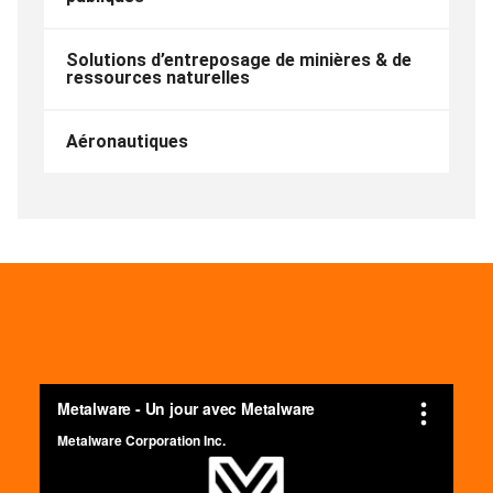
Solutions d’entreposage de minières & de
ressources naturelles
Aéronautiques