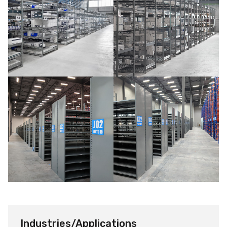
Industries/Applications