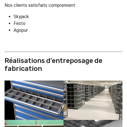
Nos clients satisfaits comprennent:
Skyjack
Festo
Agopur
Réalisations d’entreposage de
fabrication